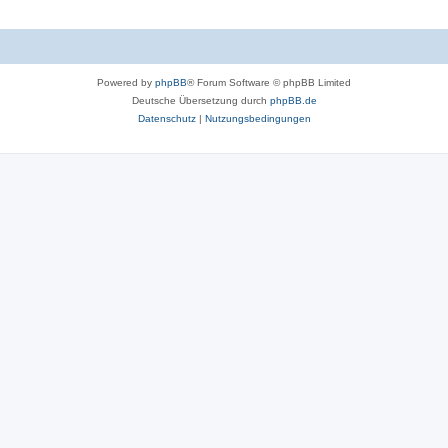
Powered by
phpBB
® Forum Software © phpBB Limited
Deutsche Übersetzung durch
phpBB.de
Datenschutz
|
Nutzungsbedingungen