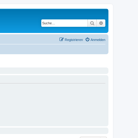
Suche
Erweiterte Suche
Registrieren
Anmelden