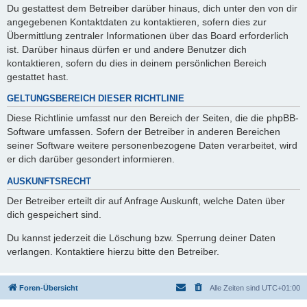
Du gestattest dem Betreiber darüber hinaus, dich unter den von dir
angegebenen Kontaktdaten zu kontaktieren, sofern dies zur
Übermittlung zentraler Informationen über das Board erforderlich
ist. Darüber hinaus dürfen er und andere Benutzer dich
kontaktieren, sofern du dies in deinem persönlichen Bereich
gestattet hast.
GELTUNGSBEREICH DIESER RICHTLINIE
Diese Richtlinie umfasst nur den Bereich der Seiten, die die phpBB-
Software umfassen. Sofern der Betreiber in anderen Bereichen
seiner Software weitere personenbezogene Daten verarbeitet, wird
er dich darüber gesondert informieren.
AUSKUNFTSRECHT
Der Betreiber erteilt dir auf Anfrage Auskunft, welche Daten über
dich gespeichert sind.
Du kannst jederzeit die Löschung bzw. Sperrung deiner Daten
verlangen. Kontaktiere hierzu bitte den Betreiber.
Foren-Übersicht
Alle Zeiten sind
UTC+01:00